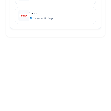
Setur
Seyahat & Ulaşım