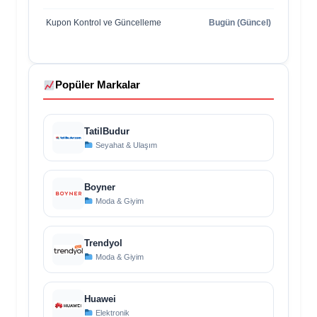
Kupon Kontrol ve Güncelleme
Bugün (Güncel)
Popüler Markalar
TatilBudur
Seyahat & Ulaşım
Boyner
Moda & Giyim
Trendyol
Moda & Giyim
Huawei
Elektronik