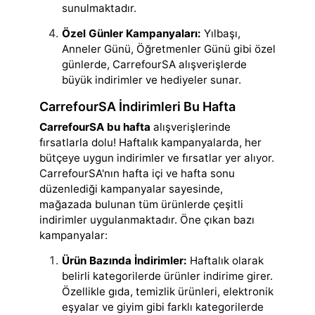
sunulmaktadır.
Özel Günler Kampanyaları:
Yılbaşı,
Anneler Günü, Öğretmenler Günü gibi özel
günlerde, CarrefourSA alışverişlerde
büyük indirimler ve hediyeler sunar.
CarrefourSA İndirimleri Bu Hafta
CarrefourSA bu hafta
alışverişlerinde
fırsatlarla dolu! Haftalık kampanyalarda, her
bütçeye uygun indirimler ve fırsatlar yer alıyor.
CarrefourSA'nın hafta içi ve hafta sonu
düzenlediği kampanyalar sayesinde,
mağazada bulunan tüm ürünlerde çeşitli
indirimler uygulanmaktadır. Öne çıkan bazı
kampanyalar:
Ürün Bazında İndirimler:
Haftalık olarak
belirli kategorilerde ürünler indirime girer.
Özellikle gıda, temizlik ürünleri, elektronik
eşyalar ve giyim gibi farklı kategorilerde