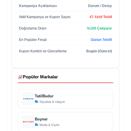
Kampanya Açıklaması
Durum / Detay
Aktif Kampanya ve Kupon Sayısı
47 Aktif Teklif
Doğrulama Oranı
%100 Çalışıyor
En Popüler Fırsat
Günün Teklifi
Kupon Kontrol ve Güncelleme
Bugün (Güncel)
Popüler Markalar
TatilBudur
Seyahat & Ulaşım
Boyner
Moda & Giyim