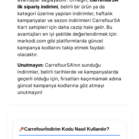
ilk sipariş indirimi
, belirli bir ürün ya da
kategori üzerine yapılan indirimler, haftalık
kampanyalar ve sezon indirimleri CarrefourSA
Kart sahipleri için daha cazip hale gelir. Bu
avantajları en iyi şekilde değerlendirmek için
markodi.com gibi platformlarda güncel
kampanya kodlarını takip etmek faydalı
olacaktır.
Unutmayın:
CarrefourSA'nın sunduğu
indirimler, belirli tarihlerde ve kampanyalarda
geçerli olduğu için, fırsatları kaçırmamak adına
güncel kampanya kodlarına göz atmayı
unutmayın!
Carrefour
İndirim Kodu Nasıl Kullanılır?