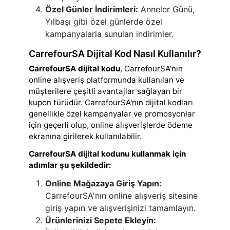
Özel Günler İndirimleri:
Anneler Günü,
Yılbaşı gibi özel günlerde özel
kampanyalarla sunulan indirimler.
CarrefourSA Dijital Kod Nasıl Kullanılır?
CarrefourSA dijital kodu
, CarrefourSA'nın
online alışveriş platformunda kullanılan ve
müşterilere çeşitli avantajlar sağlayan bir
kupon türüdür. CarrefourSA'nın dijital kodları
genellikle özel kampanyalar ve promosyonlar
için geçerli olup, online alışverişlerde ödeme
ekranına girilerek kullanılabilir.
CarrefourSA dijital kodunu kullanmak için
adımlar şu şekildedir:
Online Mağazaya Giriş Yapın:
CarrefourSA'nın online alışveriş sitesine
giriş yapın ve alışverişinizi tamamlayın.
Ürünlerinizi Sepete Ekleyin: