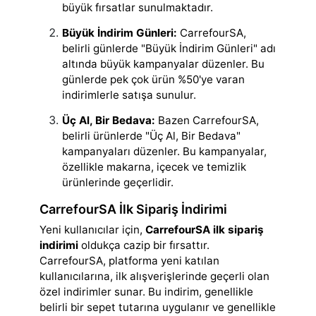
büyük fırsatlar sunulmaktadır.
Büyük İndirim Günleri:
CarrefourSA,
belirli günlerde "Büyük İndirim Günleri" adı
altında büyük kampanyalar düzenler. Bu
günlerde pek çok ürün %50'ye varan
indirimlerle satışa sunulur.
Üç Al, Bir Bedava:
Bazen CarrefourSA,
belirli ürünlerde "Üç Al, Bir Bedava"
kampanyaları düzenler. Bu kampanyalar,
özellikle makarna, içecek ve temizlik
ürünlerinde geçerlidir.
CarrefourSA İlk Sipariş İndirimi
Yeni kullanıcılar için,
CarrefourSA ilk sipariş
indirimi
oldukça cazip bir fırsattır.
CarrefourSA, platforma yeni katılan
kullanıcılarına, ilk alışverişlerinde geçerli olan
özel indirimler sunar. Bu indirim, genellikle
belirli bir sepet tutarına uygulanır ve genellikle