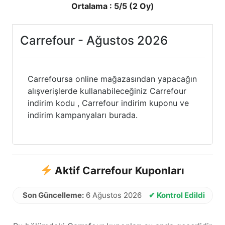
Ortalama :
5
/5 (
2
Oy)
Carrefour - Ağustos 2026
Carrefoursa online mağazasından yapacağın
alışverişlerde kullanabileceğiniz Carrefour
indirim kodu , Carrefour indirim kuponu ve
indirim kampanyaları burada.
Aktif Carrefour Kuponları
Son Güncelleme:
6 Ağustos 2026
✔ Kontrol Edildi