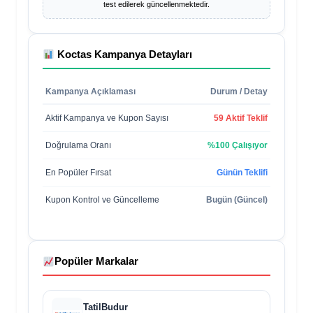
test edilerek güncellenmektedir.
Koctas
Kampanya Detayları
Kampanya Açıklaması
Durum / Detay
Aktif Kampanya ve Kupon Sayısı
59 Aktif Teklif
Doğrulama Oranı
%100 Çalışıyor
En Popüler Fırsat
Günün Teklifi
Kupon Kontrol ve Güncelleme
Bugün (Güncel)
Popüler Markalar
TatilBudur