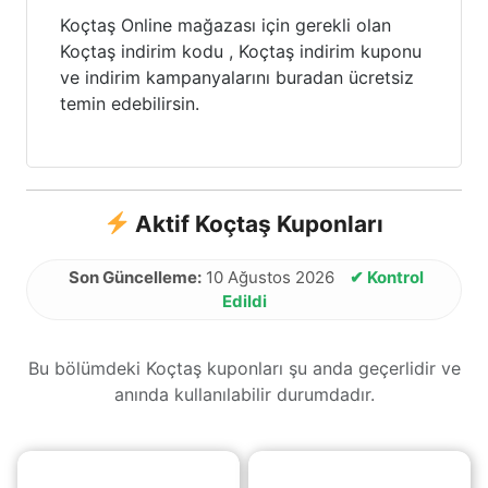
Koçtaş Online mağazası için gerekli olan
Koçtaş indirim kodu , Koçtaş indirim kuponu
ve indirim kampanyalarını buradan ücretsiz
temin edebilirsin.
Aktif Koçtaş Kuponları
Son Güncelleme:
10 Ağustos 2026
✔ Kontrol
Edildi
Bu bölümdeki Koçtaş kuponları şu anda geçerlidir ve
anında kullanılabilir durumdadır.