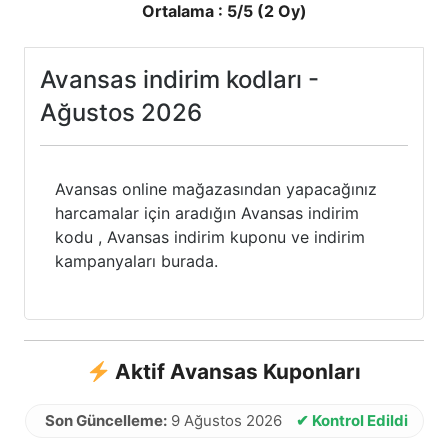
Ortalama :
5
/5 (
2
Oy)
Avansas indirim kodları -
Ağustos 2026
Avansas online mağazasından yapacağınız
harcamalar için aradığın Avansas indirim
kodu , Avansas indirim kuponu ve indirim
kampanyaları burada.
Aktif Avansas Kuponları
Son Güncelleme:
9 Ağustos 2026
✔ Kontrol Edildi