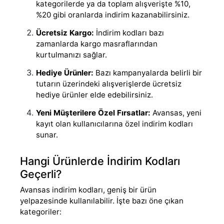
kategorilerde ya da toplam alışverişte %10,
%20 gibi oranlarda indirim kazanabilirsiniz.
Ücretsiz Kargo:
İndirim kodları bazı
zamanlarda kargo masraflarından
kurtulmanızı sağlar.
Hediye Ürünler:
Bazı kampanyalarda belirli bir
tutarın üzerindeki alışverişlerde ücretsiz
hediye ürünler elde edebilirsiniz.
Yeni Müşterilere Özel Fırsatlar:
Avansas, yeni
kayıt olan kullanıcılarına özel indirim kodları
sunar.
Hangi Ürünlerde İndirim Kodları
Geçerli?
Avansas indirim kodları, geniş bir ürün
yelpazesinde kullanılabilir. İşte bazı öne çıkan
kategoriler: