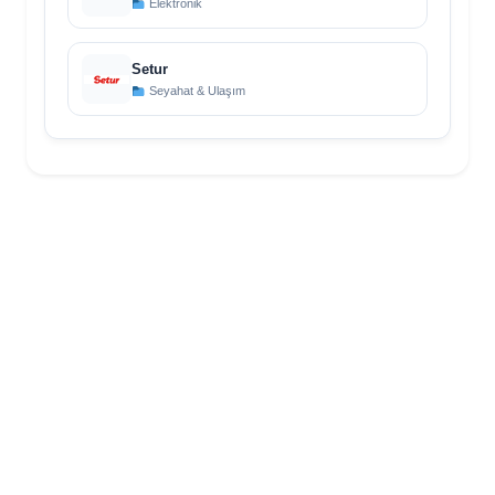
Elektronik
Setur
Seyahat & Ulaşım