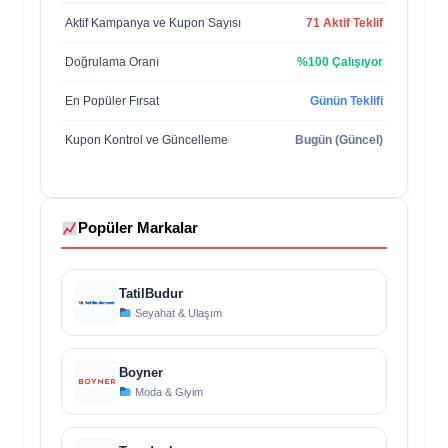
Aktif Kampanya ve Kupon Sayısı
71 Aktif Teklif
Doğrulama Oranı
%100 Çalışıyor
En Popüler Fırsat
Günün Teklifi
Kupon Kontrol ve Güncelleme
Bugün (Güncel)
Popüler Markalar
TatilBudur
Seyahat & Ulaşım
Boyner
Moda & Giyim