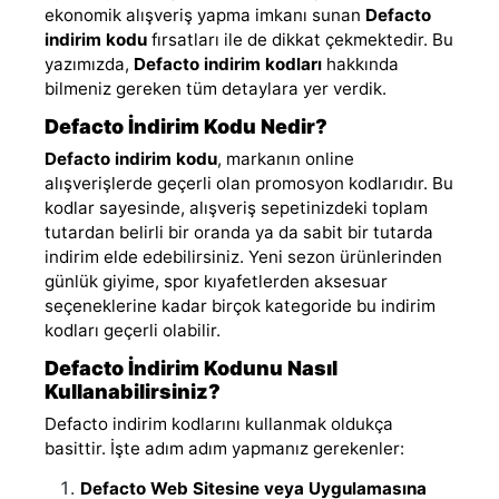
ekonomik alışveriş yapma imkanı sunan
Defacto
indirim kodu
fırsatları ile de dikkat çekmektedir. Bu
yazımızda,
Defacto indirim kodları
hakkında
bilmeniz gereken tüm detaylara yer verdik.
Defacto İndirim Kodu Nedir?
Defacto indirim kodu
, markanın online
alışverişlerde geçerli olan promosyon kodlarıdır. Bu
kodlar sayesinde, alışveriş sepetinizdeki toplam
tutardan belirli bir oranda ya da sabit bir tutarda
indirim elde edebilirsiniz. Yeni sezon ürünlerinden
günlük giyime, spor kıyafetlerden aksesuar
seçeneklerine kadar birçok kategoride bu indirim
kodları geçerli olabilir.
Defacto İndirim Kodunu Nasıl
Kullanabilirsiniz?
Defacto indirim kodlarını kullanmak oldukça
basittir. İşte adım adım yapmanız gerekenler:
Defacto Web Sitesine veya Uygulamasına