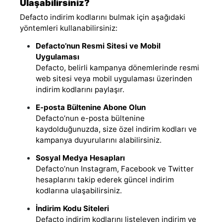
Ulaşabilirsiniz?
Defacto indirim kodlarını bulmak için aşağıdaki
yöntemleri kullanabilirsiniz:
Defacto’nun Resmi Sitesi ve Mobil
Uygulaması
Defacto, belirli kampanya dönemlerinde resmi
web sitesi veya mobil uygulaması üzerinden
indirim kodlarını paylaşır.
E-posta Bültenine Abone Olun
Defacto’nun e-posta bültenine
kaydolduğunuzda, size özel indirim kodları ve
kampanya duyurularını alabilirsiniz.
Sosyal Medya Hesapları
Defacto’nun Instagram, Facebook ve Twitter
hesaplarını takip ederek güncel indirim
kodlarına ulaşabilirsiniz.
İndirim Kodu Siteleri
Defacto indirim kodlarını listeleyen indirim ve