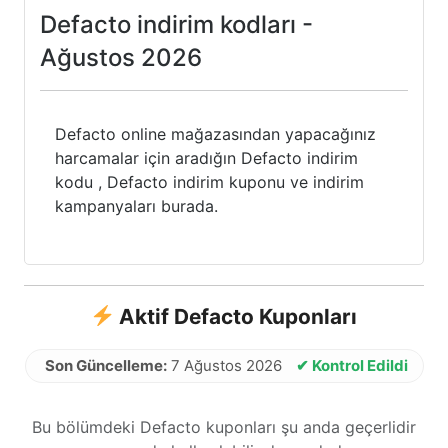
Defacto indirim kodları -
Ağustos 2026
Defacto online mağazasından yapacağınız
harcamalar için aradığın Defacto indirim
kodu , Defacto indirim kuponu ve indirim
kampanyaları burada.
Aktif Defacto Kuponları
Son Güncelleme:
7 Ağustos 2026
✔ Kontrol Edildi
Bu bölümdeki Defacto kuponları şu anda geçerlidir