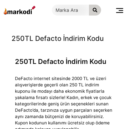
İçeriğe
geç
250TL Defacto İndirim Kodu
250TL Defacto İndirim Kodu
DeFacto internet sitesinde 2000 TL ve üzeri
alışverişlerde geçerli olan 250 TL indirim
kuponu ile modayı daha ekonomik fiyatlarla
yakalama fırsatı sizlerle!
Kadın, erkek ve çocuk
kategorilerinde geniş ürün seçenekleri sunan
DeFacto’da, tarzınıza uygun parçaları seçerken
aynı zamanda bütçenizi de koruyabilirsiniz.
Kupon kodunun kullanımı ücretsiz olup ödeme