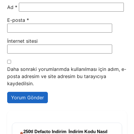
Ad
*
E-posta
*
İnternet sitesi
Daha sonraki yorumlarımda kullanılması için adım, e-
posta adresim ve site adresim bu tarayıcıya
kaydedilsin.
250tl Defacto Indirim
İndirim Kodu Nasıl