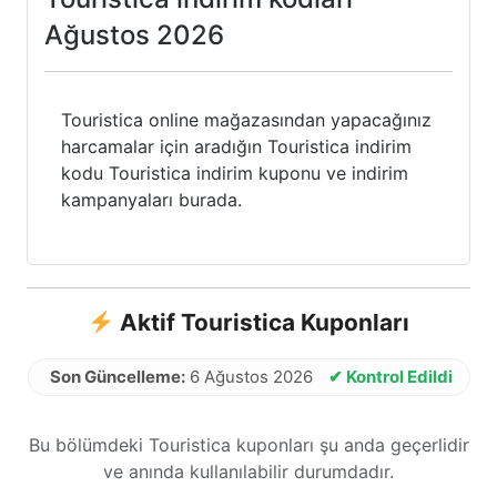
Ağustos 2026
Touristica online mağazasından yapacağınız
harcamalar için aradığın Touristica indirim
kodu Touristica indirim kuponu ve indirim
kampanyaları burada.
Aktif Touristica Kuponları
Son Güncelleme:
6 Ağustos 2026
✔ Kontrol Edildi
Bu bölümdeki Touristica kuponları şu anda geçerlidir
ve anında kullanılabilir durumdadır.