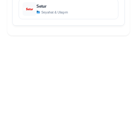
Setur
Seyahat & Ulaşım