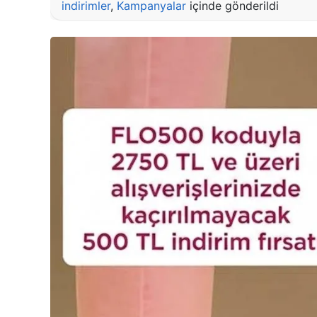
indirimler
,
Kampanyalar
içinde gönderildi