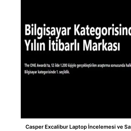
Casper Excalibur Laptop İncelemesi ve Sa