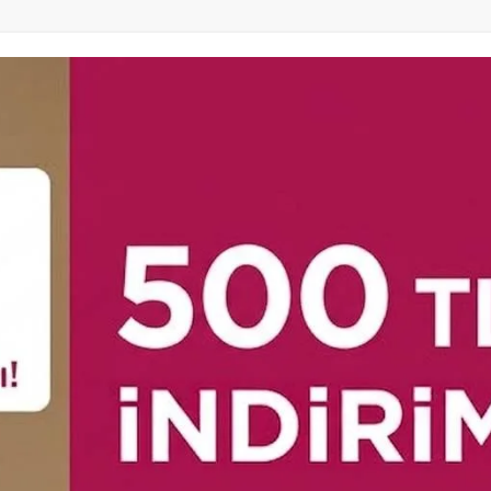
Rehberi