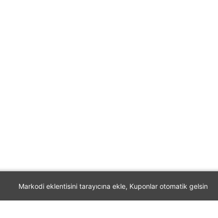
Markodi eklentisini tarayıcına ekle, Kuponlar otomatik gelsin