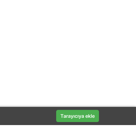
Tarayıcıya ekle