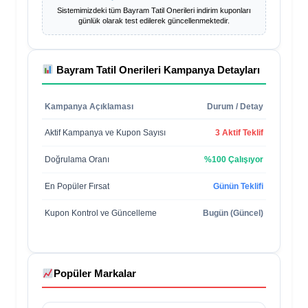
Sistemimizdeki tüm
Bayram Tatil Onerileri
indirim kuponları
günlük olarak test edilerek güncellenmektedir.
Bayram Tatil Onerileri
Kampanya Detayları
Kampanya Açıklaması
Durum / Detay
Aktif Kampanya ve Kupon Sayısı
3 Aktif Teklif
Doğrulama Oranı
%100 Çalışıyor
En Popüler Fırsat
Günün Teklifi
Kupon Kontrol ve Güncelleme
Bugün (Güncel)
Popüler Markalar