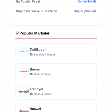
En Popüler Fırsat
Günün Teklifi
Kupon Kontrol ve Güncelleme
Bugün (Güncel)
Popüler Markalar
TatilBudur
Seyahat & Ulaşım
Boyner
Moda & Giyim
Trendyol
Moda & Giyim
Huawei