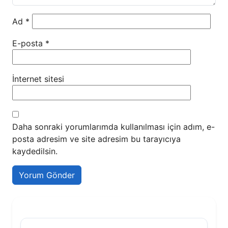
Ad
*
E-posta
*
İnternet sitesi
Daha sonraki yorumlarımda kullanılması için adım, e-
posta adresim ve site adresim bu tarayıcıya
kaydedilsin.