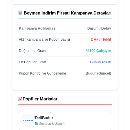
Beymen Indirim Firsati
Kampanya Detayları
Kampanya Açıklaması
Durum / Detay
Aktif Kampanya ve Kupon Sayısı
2 Aktif Teklif
Doğrulama Oranı
%100 Çalışıyor
En Popüler Fırsat
Günün Teklifi
Kupon Kontrol ve Güncelleme
Bugün (Güncel)
Popüler Markalar
TatilBudur
Seyahat & Ulaşım