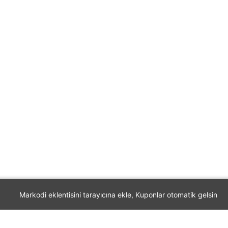
Markodi eklentisini tarayıcına ekle, Kuponlar otomatik gelsin