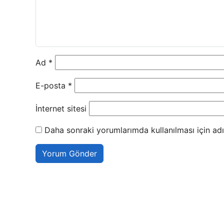
Ad
*
E-posta
*
İnternet sitesi
Daha sonraki yorumlarımda kullanılması için adı