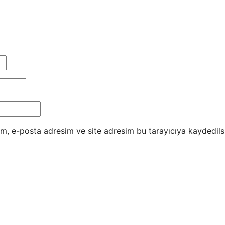
m, e-posta adresim ve site adresim bu tarayıcıya kaydedils