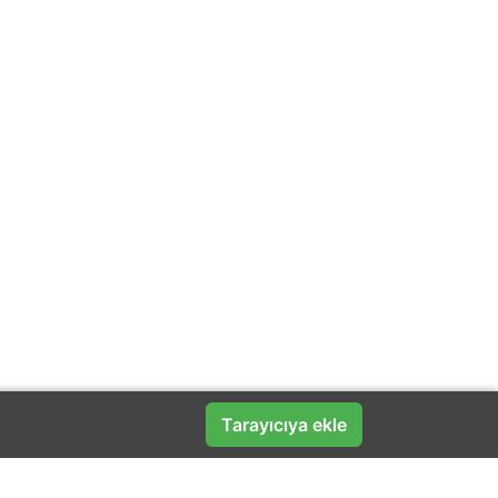
Tarayıcıya ekle