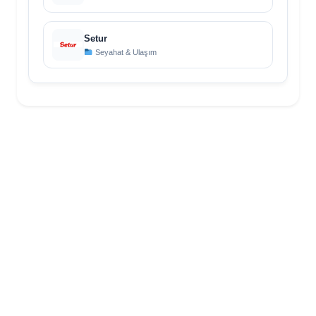
Setur
Seyahat & Ulaşım