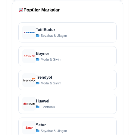
Popüler Markalar
TatilBudur
Seyahat & Ulaşım
Boyner
Moda & Giyim
Trendyol
Moda & Giyim
Huawei
Elektronik
Setur
Seyahat & Ulaşım