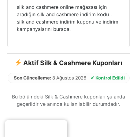
silk and cashmere online mağazası için
aradığın silk and cashmere indirim kodu ,
silk and cashmere indirim kuponu ve indirim
kampanyalarını burada.
Aktif Silk & Cashmere Kuponları
Son Güncelleme:
8 Ağustos 2026
✔ Kontrol Edildi
Bu bölümdeki Silk & Cashmere kuponları şu anda
geçerlidir ve anında kullanılabilir durumdadır.