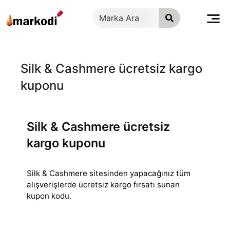
İçeriğe
geç
Silk & Cashmere ücretsiz kargo
kuponu
Silk & Cashmere ücretsiz
kargo kuponu
Silk & Cashmere sitesinden yapacağınız tüm
alışverişlerde ücretsiz kargo fırsatı sunan
kupon kodu.