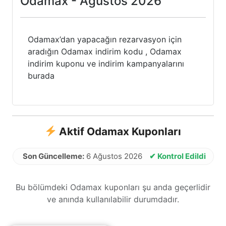
Odamax - Ağustos 2026
Odamax’dan yapacağın rezarvasyon için
aradığın Odamax indirim kodu , Odamax
indirim kuponu ve indirim kampanyalarını
burada
Aktif Odamax Kuponları
Son Güncelleme:
6 Ağustos 2026
✔ Kontrol Edildi
Bu bölümdeki Odamax kuponları şu anda geçerlidir
ve anında kullanılabilir durumdadır.