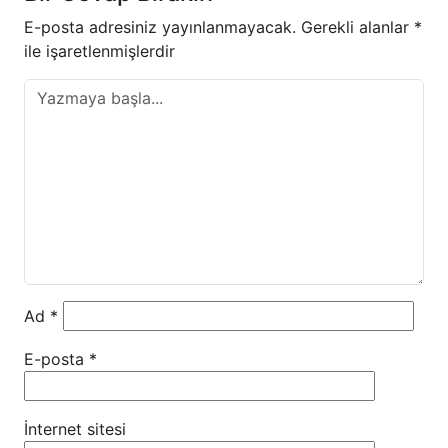
E-posta adresiniz yayınlanmayacak.
Gerekli alanlar
*
ile işaretlenmişlerdir
Ad
*
E-posta
*
İnternet sitesi