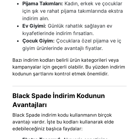
Pijama Takımları:
Kadın, erkek ve çocuklar
için şık ve rahat pijama takımlarında ekstra
indirim alın.
Ev Giyimi:
Günlük rahatlık sağlayan ev
kıyafetlerinde indirim fırsatları.
Çocuk Giyim:
Çocuklara özel pijama ve iç
giyim ürünlerinde avantajlı fiyatlar.
Bazı indirim kodları belirli ürün kategorileri veya
kampanyalar için geçerli olabilir. Bu yüzden indirim
kodunun şartlarını kontrol etmek önemlidir.
Black Spade İndirim Kodunun
Avantajları
Black Spade indirim kodu kullanmanın birçok
avantajı vardır. İşte bu kodları kullanarak elde
edebileceğiniz başlıca faydalar: