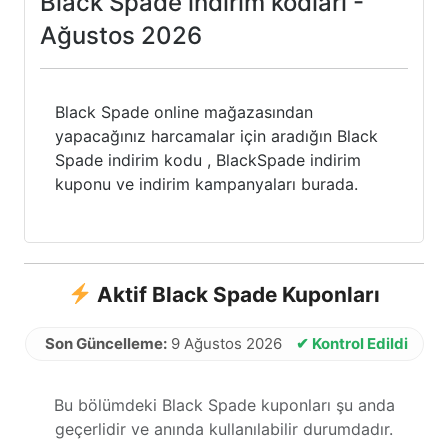
Black Spade indirim kodları -
Ağustos 2026
Black Spade online mağazasından
yapacağınız harcamalar için aradığın Black
Spade indirim kodu , BlackSpade indirim
kuponu ve indirim kampanyaları burada.
Aktif Black Spade Kuponları
Son Güncelleme:
9 Ağustos 2026
✔ Kontrol Edildi
Bu bölümdeki Black Spade kuponları şu anda
geçerlidir ve anında kullanılabilir durumdadır.