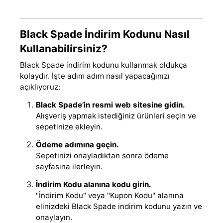
Black Spade İndirim Kodunu Nasıl
Kullanabilirsiniz?
Black Spade indirim kodunu kullanmak oldukça
kolaydır. İşte adım adım nasıl yapacağınızı
açıklıyoruz:
Black Spade’in resmi web sitesine gidin.
Alışveriş yapmak istediğiniz ürünleri seçin ve
sepetinize ekleyin.
Ödeme adımına geçin.
Sepetinizi onayladıktan sonra ödeme
sayfasına ilerleyin.
İndirim Kodu alanına kodu girin.
"İndirim Kodu" veya "Kupon Kodu" alanına
elinizdeki Black Spade indirim kodunu yazın ve
onaylayın.