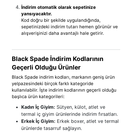
İndirim otomatik olarak sepetinize
yansıyacaktır.
Kod doğru bir şekilde uygulandığında,
sepetinizdeki indirim tutarı hemen görünür ve
alışverişinizi daha avantajlı hale getirir.
Black Spade İndirim Kodlarının
Geçerli Olduğu Ürünler
Black Spade indirim kodları, markanın geniş ürün
yelpazesindeki birçok farklı kategoride
kullanılabilir. İşte indirim kodlarının geçerli olduğu
başlıca ürün kategorileri:
Kadın İç Giyim:
Sütyen, külot, atlet ve
termal iç giyim ürünlerinde indirim fırsatları.
Erkek İç Giyim:
Erkek boxer, atlet ve termal
ürünlerde tasarruf sağlayın.