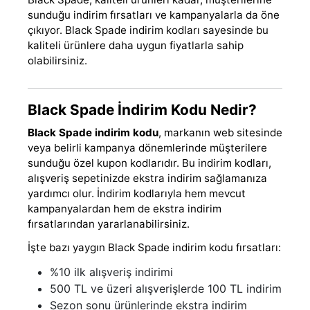
sunduğu indirim fırsatları ve kampanyalarla da öne
çıkıyor. Black Spade indirim kodları sayesinde bu
kaliteli ürünlere daha uygun fiyatlarla sahip
olabilirsiniz.
Black Spade İndirim Kodu Nedir?
Black Spade indirim kodu
, markanın web sitesinde
veya belirli kampanya dönemlerinde müşterilere
sunduğu özel kupon kodlarıdır. Bu indirim kodları,
alışveriş sepetinizde ekstra indirim sağlamanıza
yardımcı olur. İndirim kodlarıyla hem mevcut
kampanyalardan hem de ekstra indirim
fırsatlarından yararlanabilirsiniz.
İşte bazı yaygın Black Spade indirim kodu fırsatları:
%10 ilk alışveriş indirimi
500 TL ve üzeri alışverişlerde 100 TL indirim
Sezon sonu ürünlerinde ekstra indirim