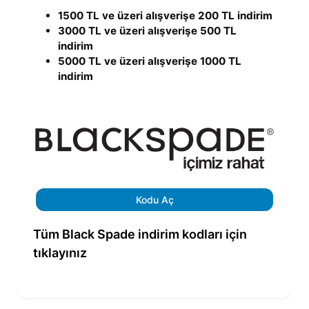
1500 TL ve üzeri alışverişe 200 TL indirim
3000 TL ve üzeri alışverişe 500 TL
indirim
5000 TL ve üzeri alışverişe 1000 TL
indirim
Kodu Aç
Tüm Black Spade indirim kodları için
tıklayınız