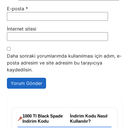
E-posta
*
İnternet sitesi
Daha sonraki yorumlarımda kullanılması için adım, e-
posta adresim ve site adresim bu tarayıcıya
kaydedilsin.
1000 Tl Black Spade
İndirim Kodu Nasıl
Indirim Kodu
Kullanılır?