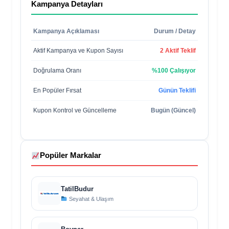
Kampanya Detayları
Kampanya Açıklaması
Durum / Detay
Aktif Kampanya ve Kupon Sayısı
2 Aktif Teklif
Doğrulama Oranı
%100 Çalışıyor
En Popüler Fırsat
Günün Teklifi
Kupon Kontrol ve Güncelleme
Bugün (Güncel)
Popüler Markalar
TatilBudur
Seyahat & Ulaşım