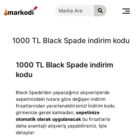
İçeriğe
geç
1000 TL Black Spade indirim kodu
1000 TL Black Spade indirim
kodu
Black Spade’den yapacağınız alışverişlerde
sepetinizdeki tutara göre değişen indirim
fırsatlarından yararlanabilirsiniz! İndirim kodu
girmenize gerek kalmadan,
sepetinize
otomatik olarak uygulanacak
bu fırsatlarla
daha avantajlı alışveriş yapabilirsiniz. İşte
detaylar: