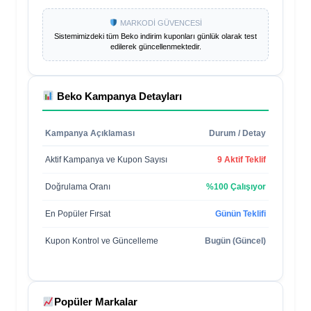
MARKODİ GÜVENCESİ
Sistemimizdeki tüm
Beko
indirim kuponları günlük olarak test
edilerek güncellenmektedir.
Beko
Kampanya Detayları
Kampanya Açıklaması
Durum / Detay
Aktif Kampanya ve Kupon Sayısı
9 Aktif Teklif
Doğrulama Oranı
%100 Çalışıyor
En Popüler Fırsat
Günün Teklifi
Kupon Kontrol ve Güncelleme
Bugün (Güncel)
Popüler Markalar