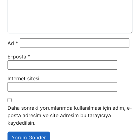
Ad
*
E-posta
*
İnternet sitesi
Daha sonraki yorumlarımda kullanılması için adım, e-
posta adresim ve site adresim bu tarayıcıya
kaydedilsin.