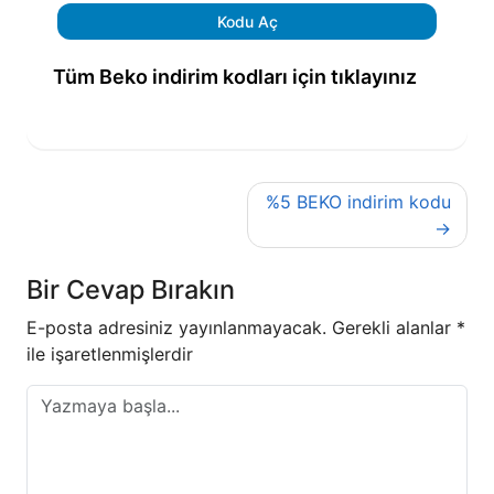
Kodu Aç
Tüm Beko indirim kodları için tıklayınız
Yazı
%5 BEKO indirim kodu
gezinmesi
Bir Cevap Bırakın
E-posta adresiniz yayınlanmayacak.
Gerekli alanlar
*
ile işaretlenmişlerdir