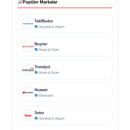
Popüler Markalar
TatilBudur
Seyahat & Ulaşım
Boyner
Moda & Giyim
Trendyol
Moda & Giyim
Huawei
Elektronik
Setur
Seyahat & Ulaşım