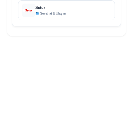
Setur
Seyahat & Ulaşım