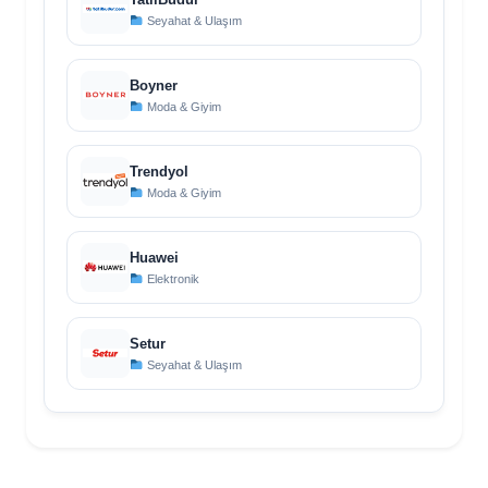
Seyahat & Ulaşım
Boyner
Moda & Giyim
Trendyol
Moda & Giyim
Huawei
Elektronik
Setur
Seyahat & Ulaşım