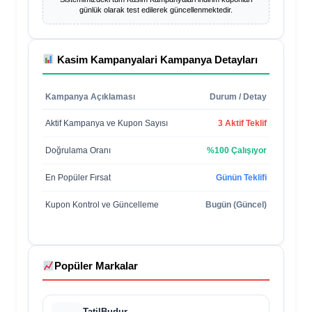
günlük olarak test edilerek güncellenmektedir.
Kasim Kampanyalari
Kampanya Detayları
Kampanya Açıklaması
Durum / Detay
Aktif Kampanya ve Kupon Sayısı
3 Aktif Teklif
Doğrulama Oranı
%100 Çalışıyor
En Popüler Fırsat
Günün Teklifi
Kupon Kontrol ve Güncelleme
Bugün (Güncel)
Popüler Markalar
TatilBudur