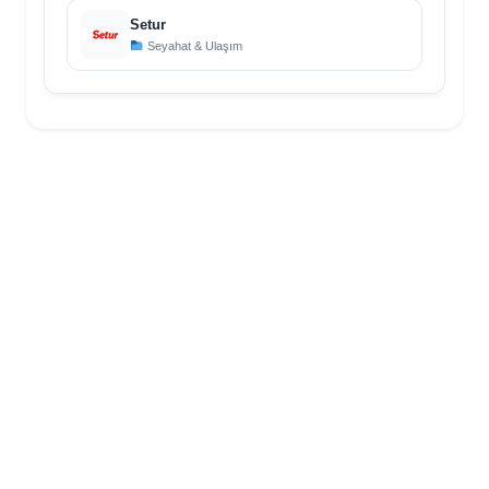
Setur
Seyahat & Ulaşım