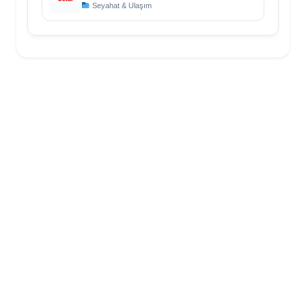
Seyahat & Ulaşım