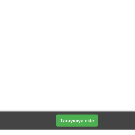
Tarayıcıya ekle