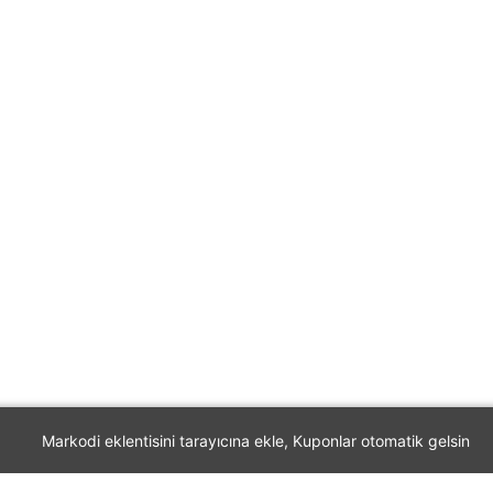
Markodi eklentisini tarayıcına ekle, Kuponlar otomatik gelsin