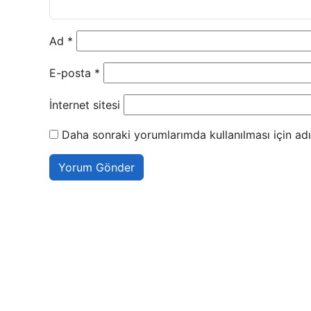
Ad
*
E-posta
*
İnternet sitesi
Daha sonraki yorumlarımda kullanılması için adı