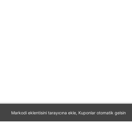
Markodi eklentisini tarayıcına ekle, Kuponlar otomatik gelsin