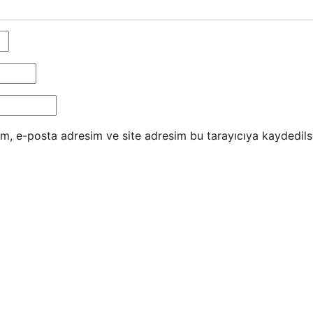
m, e-posta adresim ve site adresim bu tarayıcıya kaydedils