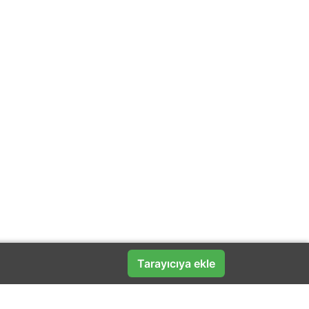
Tarayıcıya ekle