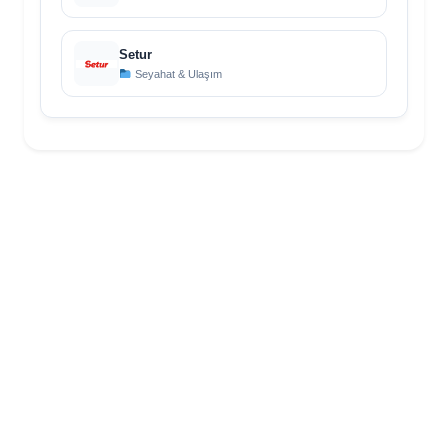
Setur
Seyahat & Ulaşım