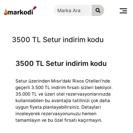
İçeriğe
geç
3500 TL Setur indirim kodu
3500 TL Setur indirim kodu
Setur üzerinden Mısır’daki Rixos Otelleri’nde
geçerli 3.500 TL indirim fırsatı sizleri bekliyor.
35.000 TL ve üzeri otel rezervasyonlarınızda
kullanılabilen
bu avantajla tatilinizi çok daha
uygun fiyata planlayabilirsiniz. Detayları
inceleyerek rezervasyonunuzu hemen
tamamlayın ve bu özel fırsatı kaçırmayın.