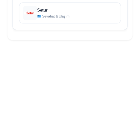
Setur
Seyahat & Ulaşım