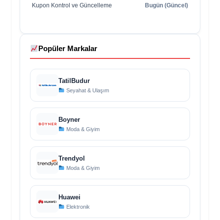
Kupon Kontrol ve Güncelleme
Bugün (Güncel)
Popüler Markalar
TatilBudur
Seyahat & Ulaşım
Boyner
Moda & Giyim
Trendyol
Moda & Giyim
Huawei
Elektronik