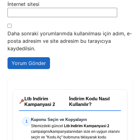
İnternet sitesi
Daha sonraki yorumlarımda kullanılması için adım, e-
posta adresim ve site adresim bu tarayıcıya
kaydedilsin.
Ltb Indirim
İndirim Kodu Nasıl
Kampanyasi 2
Kullanılır?
Kuponu Seçin ve Kopyalayın
1
Sitemizdeki güncel
Ltb Indirim Kampanyasi 2
campaigns/kampanyalarından size en uygun olanını
seçin ve "Kodu Aç" butonuna tıklayarak kodu