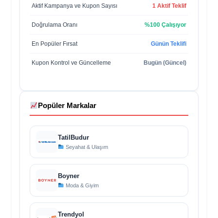
Aktif Kampanya ve Kupon Sayısı
1 Aktif Teklif
Doğrulama Oranı
%100 Çalışıyor
En Popüler Fırsat
Günün Teklifi
Kupon Kontrol ve Güncelleme
Bugün (Güncel)
Popüler Markalar
TatilBudur
Seyahat & Ulaşım
Boyner
Moda & Giyim
Trendyol