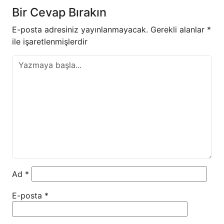
Bir Cevap Bırakın
E-posta adresiniz yayınlanmayacak.
Gerekli alanlar
*
ile işaretlenmişlerdir
Ad
*
E-posta
*