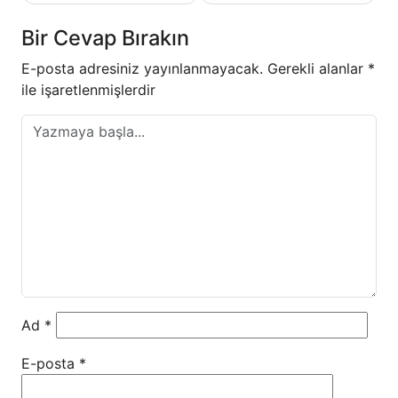
Bir Cevap Bırakın
E-posta adresiniz yayınlanmayacak.
Gerekli alanlar
*
ile işaretlenmişlerdir
Ad
*
E-posta
*