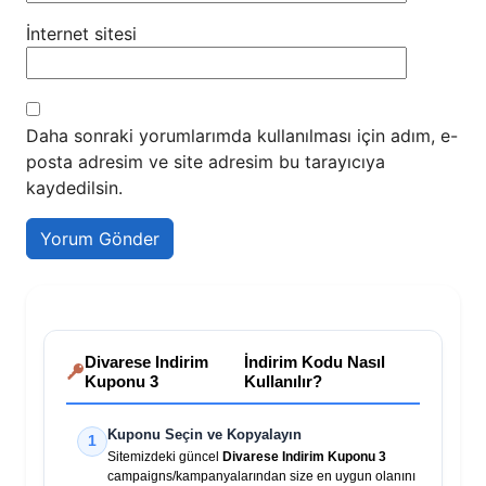
İnternet sitesi
Daha sonraki yorumlarımda kullanılması için adım, e-
posta adresim ve site adresim bu tarayıcıya
kaydedilsin.
Divarese Indirim
İndirim Kodu Nasıl
Kuponu 3
Kullanılır?
Kuponu Seçin ve Kopyalayın
1
Sitemizdeki güncel
Divarese Indirim Kuponu 3
campaigns/kampanyalarından size en uygun olanını