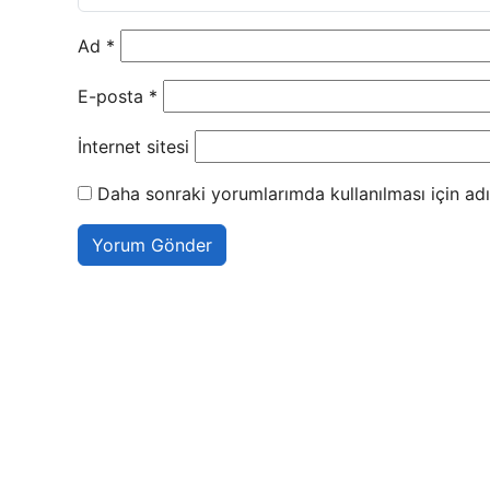
Ad
*
E-posta
*
İnternet sitesi
Daha sonraki yorumlarımda kullanılması için adı