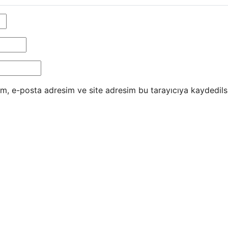
m, e-posta adresim ve site adresim bu tarayıcıya kaydedils