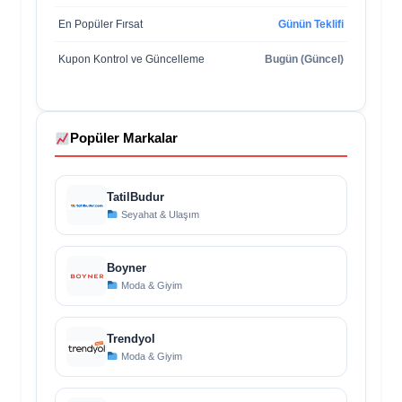
En Popüler Fırsat
Günün Teklifi
Kupon Kontrol ve Güncelleme
Bugün (Güncel)
Popüler Markalar
TatilBudur
Seyahat & Ulaşım
Boyner
Moda & Giyim
Trendyol
Moda & Giyim