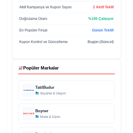
Aktif Kampanya ve Kupon Sayısı
2 Aktif Teklif
Doğrulama Oranı
%100 Çalışıyor
En Popüler Fırsat
Günün Teklifi
Kupon Kontrol ve Güncelleme
Bugün (Güncel)
Popüler Markalar
TatilBudur
Seyahat & Ulaşım
Boyner
Moda & Giyim