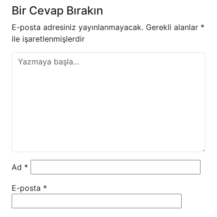
Bir Cevap Bırakın
E-posta adresiniz yayınlanmayacak.
Gerekli alanlar
*
ile işaretlenmişlerdir
Ad
*
E-posta
*