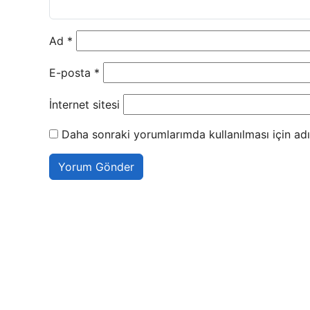
Ad
*
E-posta
*
İnternet sitesi
Daha sonraki yorumlarımda kullanılması için adı