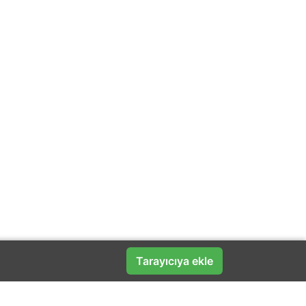
Tarayıcıya ekle