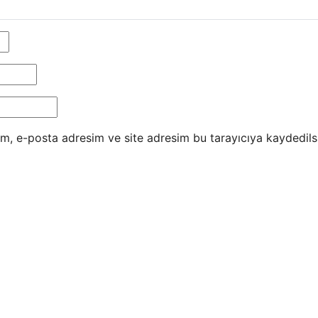
m, e-posta adresim ve site adresim bu tarayıcıya kaydedils