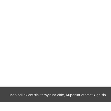
Markodi eklentisini tarayıcına ekle, Kuponlar otomatik gelsin