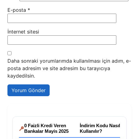
E-posta
*
İnternet sitesi
Daha sonraki yorumlarımda kullanılması için adım, e-
posta adresim ve site adresim bu tarayıcıya
kaydedilsin.
0 Faizli Kredi Veren
İndirim Kodu Nasıl
Bankalar Mayis 2025
Kullanılır?