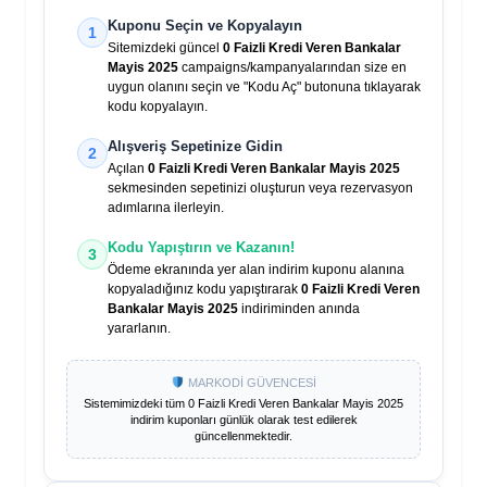
Kuponu Seçin ve Kopyalayın
1
Sitemizdeki güncel
0 Faizli Kredi Veren Bankalar
Mayis 2025
campaigns/kampanyalarından size en
uygun olanını seçin ve "Kodu Aç" butonuna tıklayarak
kodu kopyalayın.
Alışveriş Sepetinize Gidin
2
Açılan
0 Faizli Kredi Veren Bankalar Mayis 2025
sekmesinden sepetinizi oluşturun veya rezervasyon
adımlarına ilerleyin.
Kodu Yapıştırın ve Kazanın!
3
Ödeme ekranında yer alan indirim kuponu alanına
kopyaladığınız kodu yapıştırarak
0 Faizli Kredi Veren
Bankalar Mayis 2025
indiriminden anında
yararlanın.
MARKODİ GÜVENCESİ
Sistemimizdeki tüm
0 Faizli Kredi Veren Bankalar Mayis 2025
indirim kuponları günlük olarak test edilerek
güncellenmektedir.