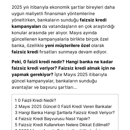
2025 yılı itibarıyla ekonomik şartlar bireyleri daha
uygun maliyetli finansman yöntemlerine
yöneltirken, bankaların sunduğu
faizsiz kredi
kampanyaları
da vatandaşların en çok araştırdığı
konular arasında yer alıyor. Mayıs ayında
güncellenen kampanyalarla birlikte birçok özel
banka, özellikle
yeni müşterilere özel
olarak
faizsiz kredi
fırsatları sunmaya devam ediyor.
Peki, 0 faizli kredi nedir? Hangi banka ne kadar
faizsiz kredi veriyor? Faizsiz kredi almak için ne
yapmak gerekiyor?
İşte Mayıs 2025 itibarıyla
güncel kampanyalar, bankaların sunduğu
avantajlar ve başvuru şartları…
1
0 Faizli Kredi Nedir?
2
Mayıs 2025 Güncel 0 Faizli Kredi Veren Bankalar
3
Hangi Banka Hangi Şartlarla Faizsiz Kredi Veriyor?
4
Faizsiz Kredi Başvurusu Nasıl Yapılır?
5
Faizsiz Kredi Kullanırken Nelere Dikkat Edilmeli?