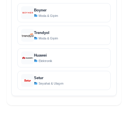
Boyner
Moda & Giyim
Trendyol
Moda & Giyim
Huawei
Elektronik
Setur
Seyahat & Ulaşım