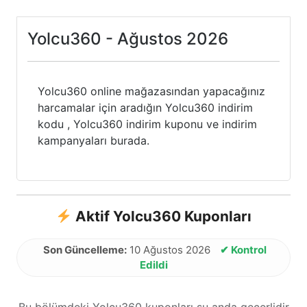
Yolcu360 - Ağustos 2026
Yolcu360 online mağazasından yapacağınız
harcamalar için aradığın Yolcu360 indirim
kodu , Yolcu360 indirim kuponu ve indirim
kampanyaları burada.
Aktif Yolcu360 Kuponları
Son Güncelleme:
10 Ağustos 2026
✔ Kontrol
Edildi