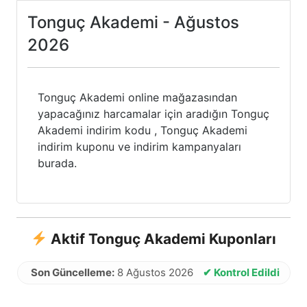
Tonguç Akademi - Ağustos
2026
Tonguç Akademi online mağazasından
yapacağınız harcamalar için aradığın Tonguç
Akademi indirim kodu , Tonguç Akademi
indirim kuponu ve indirim kampanyaları
burada.
Aktif Tonguç Akademi Kuponları
Son Güncelleme:
8 Ağustos 2026
✔ Kontrol Edildi