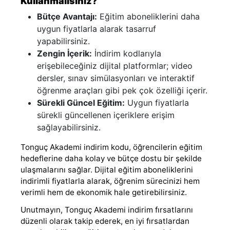
Kullanmalısınız?
Bütçe Avantajı:
Eğitim aboneliklerini daha
uygun fiyatlarla alarak tasarruf
yapabilirsiniz.
Zengin İçerik:
İndirim kodlarıyla
erişebileceğiniz dijital platformlar; video
dersler, sınav simülasyonları ve interaktif
öğrenme araçları gibi pek çok özelliği içerir.
Sürekli Güncel Eğitim:
Uygun fiyatlarla
sürekli güncellenen içeriklere erişim
sağlayabilirsiniz.
Tonguç Akademi indirim kodu, öğrencilerin eğitim
hedeflerine daha kolay ve bütçe dostu bir şekilde
ulaşmalarını sağlar. Dijital eğitim aboneliklerini
indirimli fiyatlarla alarak, öğrenim sürecinizi hem
verimli hem de ekonomik hale getirebilirsiniz.
Unutmayın, Tonguç Akademi indirim fırsatlarını
düzenli olarak takip ederek, en iyi fırsatlardan