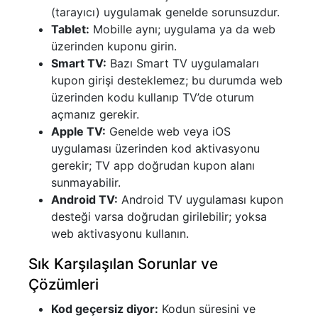
(tarayıcı) uygulamak genelde sorunsuzdur.
Tablet:
Mobille aynı; uygulama ya da web
üzerinden kuponu girin.
Smart TV:
Bazı Smart TV uygulamaları
kupon girişi desteklemez; bu durumda web
üzerinden kodu kullanıp TV’de oturum
açmanız gerekir.
Apple TV:
Genelde web veya iOS
uygulaması üzerinden kod aktivasyonu
gerekir; TV app doğrudan kupon alanı
sunmayabilir.
Android TV:
Android TV uygulaması kupon
desteği varsa doğrudan girilebilir; yoksa
web aktivasyonu kullanın.
Sık Karşılaşılan Sorunlar ve
Çözümleri
Kod geçersiz diyor:
Kodun süresini ve