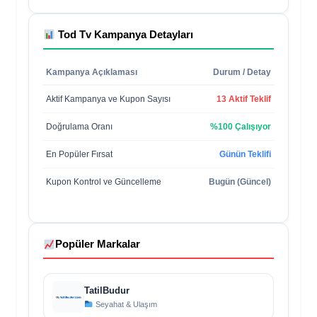
Tod Tv
Kampanya Detayları
Kampanya Açıklaması
Durum / Detay
Aktif Kampanya ve Kupon Sayısı
13 Aktif Teklif
Doğrulama Oranı
%100 Çalışıyor
En Popüler Fırsat
Günün Teklifi
Kupon Kontrol ve Güncelleme
Bugün (Güncel)
Popüler Markalar
TatilBudur
Seyahat & Ulaşım