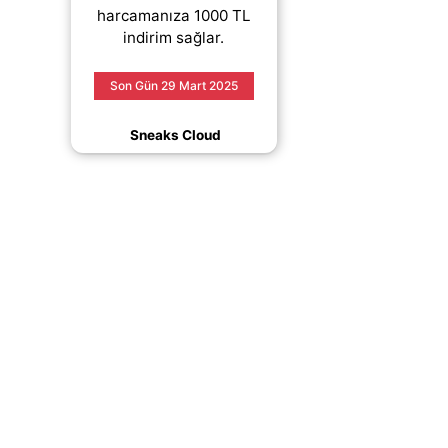
harcamanıza 1000 TL
indirim sağlar.
Son Gün 29 Mart 2025
Sneaks Cloud