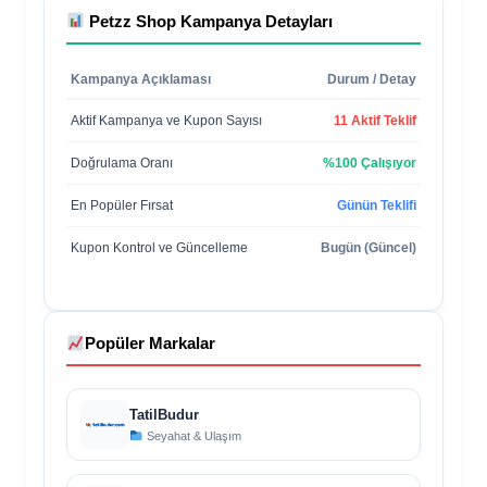
Petzz Shop
Kampanya Detayları
Kampanya Açıklaması
Durum / Detay
Aktif Kampanya ve Kupon Sayısı
11 Aktif Teklif
Doğrulama Oranı
%100 Çalışıyor
En Popüler Fırsat
Günün Teklifi
Kupon Kontrol ve Güncelleme
Bugün (Güncel)
Popüler Markalar
TatilBudur
Seyahat & Ulaşım