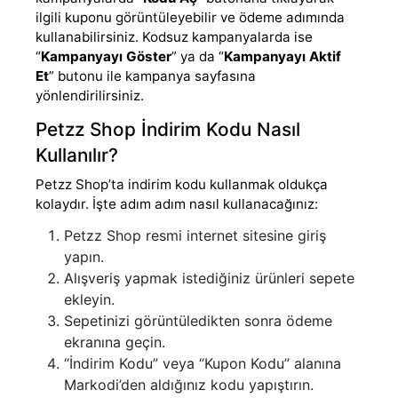
ilgili kuponu görüntüleyebilir ve ödeme adımında
kullanabilirsiniz. Kodsuz kampanyalarda ise
“
Kampanyayı Göster
” ya da “
Kampanyayı Aktif
Et
” butonu ile kampanya sayfasına
yönlendirilirsiniz.
Petzz Shop İndirim Kodu Nasıl
Kullanılır?
Petzz Shop’ta indirim kodu kullanmak oldukça
kolaydır. İşte adım adım nasıl kullanacağınız:
Petzz Shop resmi internet sitesine giriş
yapın.
Alışveriş yapmak istediğiniz ürünleri sepete
ekleyin.
Sepetinizi görüntüledikten sonra ödeme
ekranına geçin.
“İndirim Kodu” veya “Kupon Kodu” alanına
Markodi’den aldığınız kodu yapıştırın.