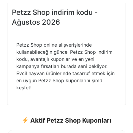
Petzz Shop indirim kodu -
Ağustos 2026
Petzz Shop online alışverişlerinde
kullanabileceğin güncel Petzz Shop indirim
kodu, avantajlı kuponlar ve en yeni
kampanya fırsatları burada seni bekliyor.
Evcil hayvan ürünlerinde tasarruf etmek için
en uygun Petzz Shop kuponlarını şimdi
keşfet!
Aktif Petzz Shop Kuponları