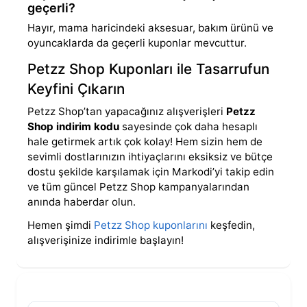
geçerli?
Hayır, mama haricindeki aksesuar, bakım ürünü ve
oyuncaklarda da geçerli kuponlar mevcuttur.
Petzz Shop Kuponları ile Tasarrufun
Keyfini Çıkarın
Petzz Shop’tan yapacağınız alışverişleri
Petzz
Shop indirim kodu
sayesinde çok daha hesaplı
hale getirmek artık çok kolay! Hem sizin hem de
sevimli dostlarınızın ihtiyaçlarını eksiksiz ve bütçe
dostu şekilde karşılamak için Markodi’yi takip edin
ve tüm güncel Petzz Shop kampanyalarından
anında haberdar olun.
Hemen şimdi
Petzz Shop kuponlarını
keşfedin,
alışverişinize indirimle başlayın!