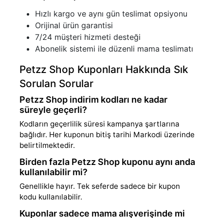
Hızlı kargo ve aynı gün teslimat opsiyonu
Orijinal ürün garantisi
7/24 müşteri hizmeti desteği
Abonelik sistemi ile düzenli mama teslimatı
Petzz Shop Kuponları Hakkında Sık
Sorulan Sorular
Petzz Shop indirim kodları ne kadar
süreyle geçerli?
Kodların geçerlilik süresi kampanya şartlarına
bağlıdır. Her kuponun bitiş tarihi Markodi üzerinde
belirtilmektedir.
Birden fazla Petzz Shop kuponu aynı anda
kullanılabilir mi?
Genellikle hayır. Tek seferde sadece bir kupon
kodu kullanılabilir.
Kuponlar sadece mama alışverişinde mi