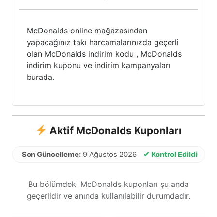
McDonalds online mağazasından
yapacağınız takı harcamalarınızda geçerli
olan McDonalds indirim kodu , McDonalds
indirim kuponu ve indirim kampanyaları
burada.
Aktif McDonalds Kuponları
Son Güncelleme:
9 Ağustos 2026
✔ Kontrol Edildi
Bu bölümdeki McDonalds kuponları şu anda
geçerlidir ve anında kullanılabilir durumdadır.