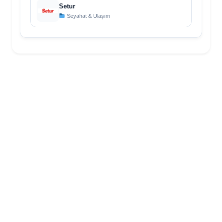
Setur
Seyahat & Ulaşım