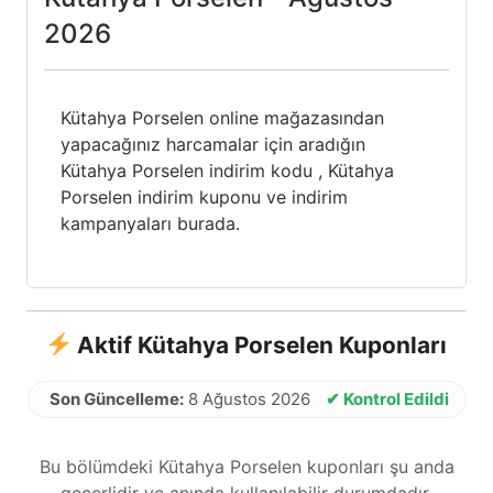
2026
Kütahya Porselen online mağazasından
yapacağınız harcamalar için aradığın
Kütahya Porselen indirim kodu , Kütahya
Porselen indirim kuponu ve indirim
kampanyaları burada.
Aktif Kütahya Porselen Kuponları
Son Güncelleme:
8 Ağustos 2026
✔ Kontrol Edildi
Bu bölümdeki Kütahya Porselen kuponları şu anda