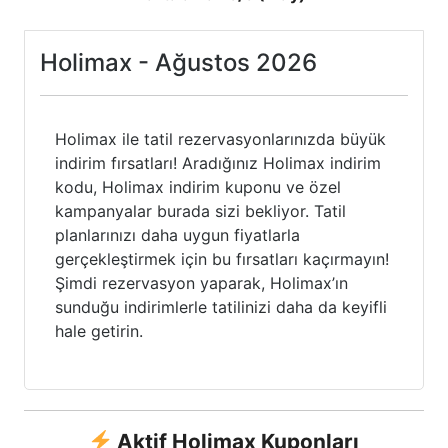
Holimax - Ağustos 2026
Holimax ile tatil rezervasyonlarınızda büyük
indirim fırsatları! Aradığınız Holimax indirim
kodu, Holimax indirim kuponu ve özel
kampanyalar burada sizi bekliyor. Tatil
planlarınızı daha uygun fiyatlarla
gerçekleştirmek için bu fırsatları kaçırmayın!
Şimdi rezervasyon yaparak, Holimax’ın
sunduğu indirimlerle tatilinizi daha da keyifli
hale getirin.
Aktif Holimax Kuponları