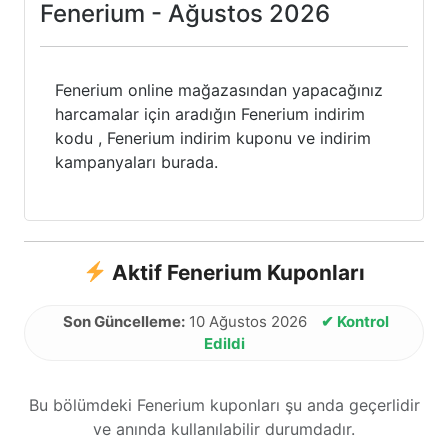
Fenerium - Ağustos 2026
Fenerium online mağazasından yapacağınız
harcamalar için aradığın Fenerium indirim
kodu , Fenerium indirim kuponu ve indirim
kampanyaları burada.
Aktif Fenerium Kuponları
Son Güncelleme:
10 Ağustos 2026
✔ Kontrol
Edildi
Bu bölümdeki Fenerium kuponları şu anda geçerlidir
ve anında kullanılabilir durumdadır.