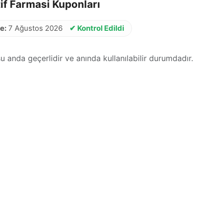
if Farmasi Kuponları
e:
7 Ağustos 2026
✔ Kontrol Edildi
 anda geçerlidir ve anında kullanılabilir durumdadır.