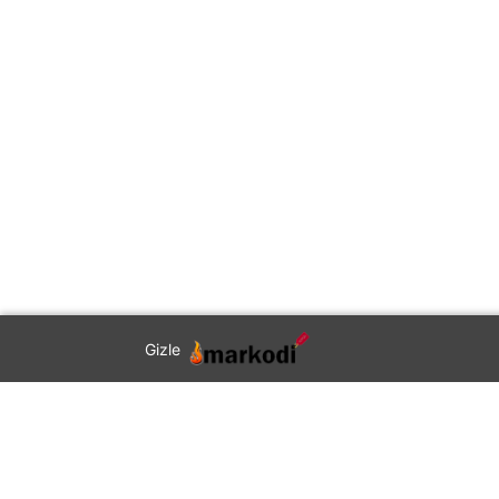
Gizle