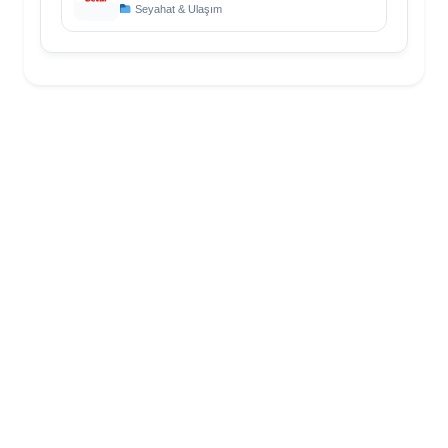
Seyahat & Ulaşım