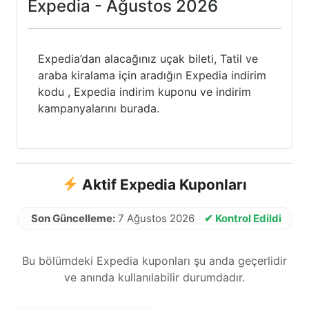
Expedia - Ağustos 2026
Expedia’dan alacağınız uçak bileti, Tatil ve
araba kiralama için aradığın Expedia indirim
kodu , Expedia indirim kuponu ve indirim
kampanyalarını burada.
Aktif Expedia Kuponları
Son Güncelleme:
7 Ağustos 2026
✔ Kontrol Edildi
Bu bölümdeki Expedia kuponları şu anda geçerlidir
ve anında kullanılabilir durumdadır.