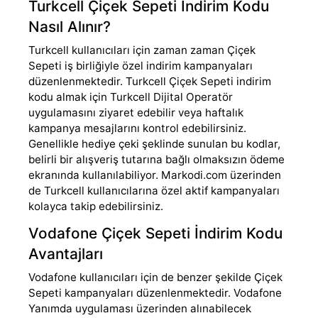
Turkcell Çiçek Sepeti İndirim Kodu
Nasıl Alınır?
Turkcell kullanıcıları için zaman zaman Çiçek
Sepeti iş birliğiyle özel indirim kampanyaları
düzenlenmektedir. Turkcell Çiçek Sepeti indirim
kodu almak için Turkcell Dijital Operatör
uygulamasını ziyaret edebilir veya haftalık
kampanya mesajlarını kontrol edebilirsiniz.
Genellikle hediye çeki şeklinde sunulan bu kodlar,
belirli bir alışveriş tutarına bağlı olmaksızın ödeme
ekranında kullanılabiliyor. Markodi.com üzerinden
de Turkcell kullanıcılarına özel aktif kampanyaları
kolayca takip edebilirsiniz.
Vodafone Çiçek Sepeti İndirim Kodu
Avantajları
Vodafone kullanıcıları için de benzer şekilde Çiçek
Sepeti kampanyaları düzenlenmektedir. Vodafone
Yanımda uygulaması üzerinden alınabilecek