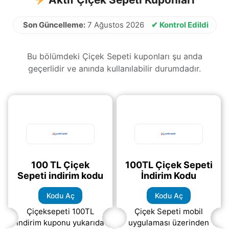
Son Güncelleme:
7 Ağustos 2026
✔ Kontrol Edildi
Bu bölümdeki Çiçek Sepeti kuponları şu anda
geçerlidir ve anında kullanılabilir durumdadır.
100 TL Çiçek
100TL Çiçek Sepeti
Sepeti indirim kodu
İndirim Kodu
Kodu Aç
Kodu Aç
Çiçeksepeti 100TL
Çiçek Sepeti mobil
indirim kuponu yukarıda
uygulaması üzerinden