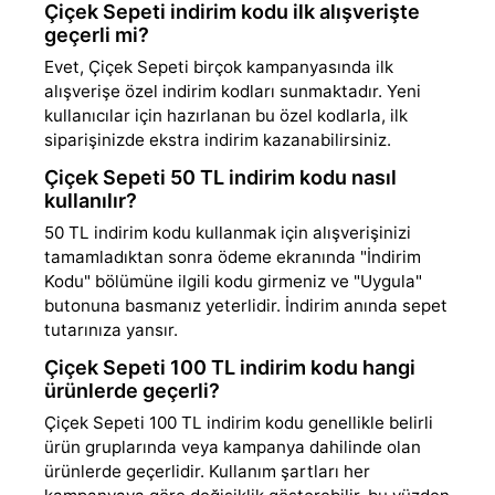
Çiçek Sepeti indirim kodu ilk alışverişte
geçerli mi?
Evet, Çiçek Sepeti birçok kampanyasında ilk
alışverişe özel indirim kodları sunmaktadır. Yeni
kullanıcılar için hazırlanan bu özel kodlarla, ilk
siparişinizde ekstra indirim kazanabilirsiniz.
Çiçek Sepeti 50 TL indirim kodu nasıl
kullanılır?
50 TL indirim kodu kullanmak için alışverişinizi
tamamladıktan sonra ödeme ekranında "İndirim
Kodu" bölümüne ilgili kodu girmeniz ve "Uygula"
butonuna basmanız yeterlidir. İndirim anında sepet
tutarınıza yansır.
Çiçek Sepeti 100 TL indirim kodu hangi
ürünlerde geçerli?
Çiçek Sepeti 100 TL indirim kodu genellikle belirli
ürün gruplarında veya kampanya dahilinde olan
ürünlerde geçerlidir. Kullanım şartları her