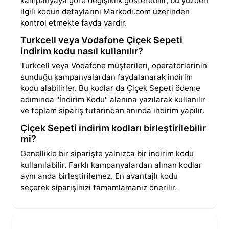
kampanyaya göre değişiklik gösterebilir, bu yüzden
ilgili kodun detaylarını Markodi.com üzerinden
kontrol etmekte fayda vardır.
Turkcell veya Vodafone Çiçek Sepeti
indirim kodu nasıl kullanılır?
Turkcell veya Vodafone müşterileri, operatörlerinin
sunduğu kampanyalardan faydalanarak indirim
kodu alabilirler. Bu kodlar da Çiçek Sepeti ödeme
adımında "İndirim Kodu" alanına yazılarak kullanılır
ve toplam sipariş tutarından anında indirim yapılır.
Çiçek Sepeti indirim kodları birleştirilebilir
mi?
Genellikle bir siparişte yalnızca bir indirim kodu
kullanılabilir. Farklı kampanyalardan alınan kodlar
aynı anda birleştirilemez. En avantajlı kodu
seçerek siparişinizi tamamlamanız önerilir.