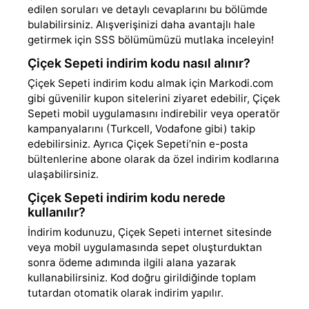
edilen soruları ve detaylı cevaplarını bu bölümde
bulabilirsiniz. Alışverişinizi daha avantajlı hale
getirmek için SSS bölümümüzü mutlaka inceleyin!
Çiçek Sepeti indirim kodu nasıl alınır?
Çiçek Sepeti indirim kodu almak için Markodi.com
gibi güvenilir kupon sitelerini ziyaret edebilir, Çiçek
Sepeti mobil uygulamasını indirebilir veya operatör
kampanyalarını (Turkcell, Vodafone gibi) takip
edebilirsiniz. Ayrıca Çiçek Sepeti’nin e-posta
bültenlerine abone olarak da özel indirim kodlarına
ulaşabilirsiniz.
Çiçek Sepeti indirim kodu nerede
kullanılır?
İndirim kodunuzu, Çiçek Sepeti internet sitesinde
veya mobil uygulamasında sepet oluşturduktan
sonra ödeme adımında ilgili alana yazarak
kullanabilirsiniz. Kod doğru girildiğinde toplam
tutardan otomatik olarak indirim yapılır.