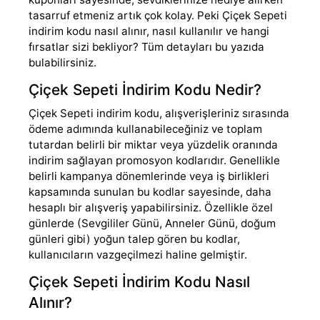
tasarruf etmeniz artık çok kolay. Peki Çiçek Sepeti
indirim kodu nasıl alınır, nasıl kullanılır ve hangi
fırsatlar sizi bekliyor? Tüm detayları bu yazıda
bulabilirsiniz.
Çiçek Sepeti İndirim Kodu Nedir?
Çiçek Sepeti indirim kodu, alışverişleriniz sırasında
ödeme adımında kullanabileceğiniz ve toplam
tutardan belirli bir miktar veya yüzdelik oranında
indirim sağlayan promosyon kodlarıdır. Genellikle
belirli kampanya dönemlerinde veya iş birlikleri
kapsamında sunulan bu kodlar sayesinde, daha
hesaplı bir alışveriş yapabilirsiniz. Özellikle özel
günlerde (Sevgililer Günü, Anneler Günü, doğum
günleri gibi) yoğun talep gören bu kodlar,
kullanıcıların vazgeçilmezi haline gelmiştir.
Çiçek Sepeti İndirim Kodu Nasıl
Alınır?