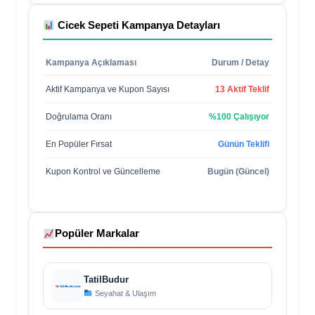
Cicek Sepeti
Kampanya Detayları
Kampanya Açıklaması
Durum / Detay
Aktif Kampanya ve Kupon Sayısı
13 Aktif Teklif
Doğrulama Oranı
%100 Çalışıyor
En Popüler Fırsat
Günün Teklifi
Kupon Kontrol ve Güncelleme
Bugün (Güncel)
Popüler Markalar
TatilBudur
Seyahat & Ulaşım